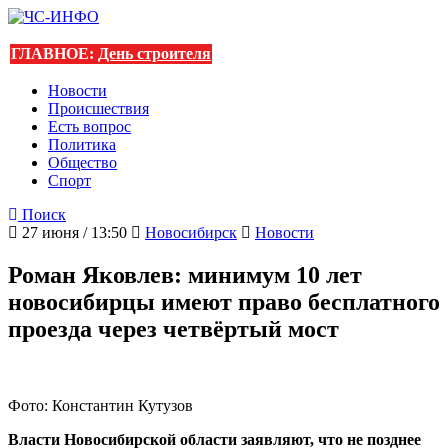
ГЛАВНОЕ:
День строителя
Новости
Происшествия
Есть вопрос
Политика
Общество
Спорт
Поиск
27 июня / 13:50
Новосибирск
Новости
Роман Яковлев: минимум 10 лет
новосибирцы имеют право бесплатного
проезда через четвёртый мост
Фото: Константин Кутузов
Власти Новосибирской области заявляют, что не позднее