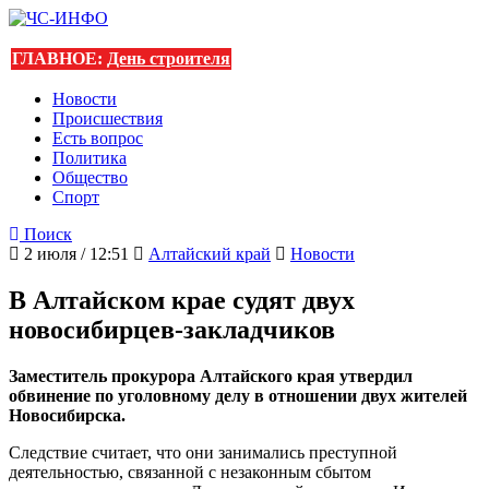
ГЛАВНОЕ:
День строителя
Новости
Происшествия
Есть вопрос
Политика
Общество
Спорт
Поиск
2 июля / 12:51
Алтайский край
Новости
В Алтайском крае судят двух
новосибирцев-закладчиков
Заместитель прокурора Алтайского края утвердил
обвинение по уголовному делу в отношении двух жителей
Новосибирска.
Следствие считает, что они занимались преступной
деятельностью, связанной с незаконным сбытом