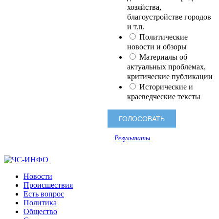
хозяйства,
благоустройстве городов
и т.п.
Политические
новости и обзоры
Материалы об
актуальных проблемах,
критические публикации
Исторические и
краеведческие тексты
Результаты
Новости
Происшествия
Есть вопрос
Политика
Общество