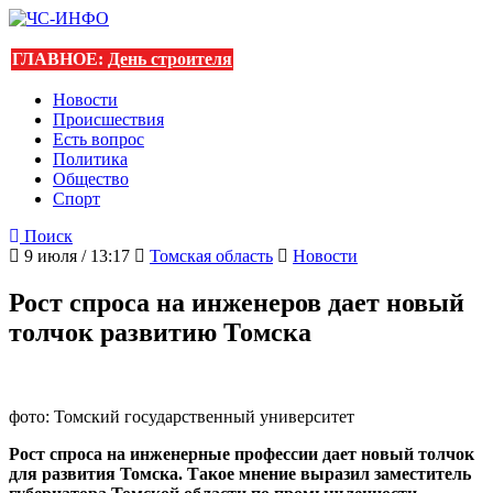
ГЛАВНОЕ:
День строителя
Новости
Происшествия
Есть вопрос
Политика
Общество
Спорт
Поиск
9 июля / 13:17
Томская область
Новости
Рост спроса на инженеров дает новый
толчок развитию Томска
фото: Томский государственный университет
Рост спроса на инженерные профессии дает новый толчок
для развития Томска. Такое мнение выразил заместитель