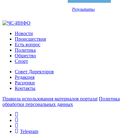
Результаты
Новости
Происшествия
Есть вопрос
Политика
Общество
Спорт
Совет Директоров
Редакция
Расценки
Контакты
Правила использования материалов портала
|
Политика
обработки персональных данных
rss
vk
ok
Telegram