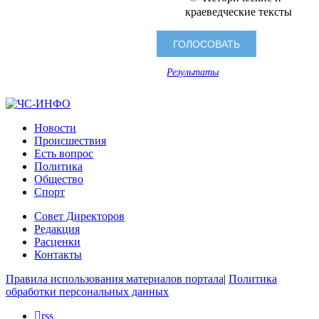
краеведческие тексты
Результаты
Новости
Происшествия
Есть вопрос
Политика
Общество
Спорт
Совет Директоров
Редакция
Расценки
Контакты
Правила использования материалов портала
|
Политика
обработки персональных данных
rss