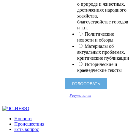
о природе и животных,
достижениях народного
хозяйства,
благоустройстве городов
и т.п.
Политические
новости и обзоры
Материалы об
актуальных проблемах,
критические публикации
Исторические и
краеведческие тексты
Результаты
Новости
Происшествия
Есть вопрос