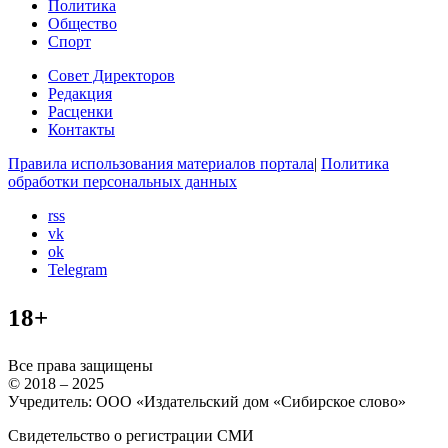
Политика
Общество
Спорт
Совет Директоров
Редакция
Расценки
Контакты
Правила использования материалов портала
|
Политика
обработки персональных данных
rss
vk
ok
Telegram
18+
Все права защищены
© 2018 – 2025
Учредитель: ООО «Издательский дом «Сибирское слово»
Свидетельство о регистрации СМИ