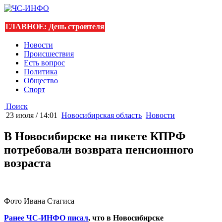
ГЛАВНОЕ:
День строителя
Новости
Происшествия
Есть вопрос
Политика
Общество
Спорт
Поиск
23 июля / 14:01
Новосибирская область
Новости
В Новосибирске на пикете КПРФ
потребовали возврата пенсионного
возраста
Фото Ивана Стагиса
Ранее ЧС-ИНФО писал
, что в Новосибирске