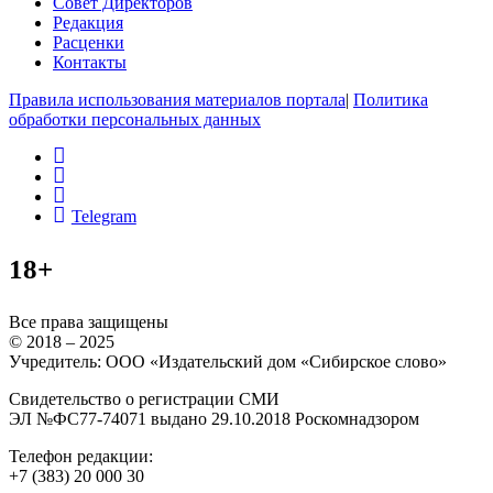
Совет Директоров
Редакция
Расценки
Контакты
Правила использования материалов портала
|
Политика
обработки персональных данных
rss
vk
ok
Telegram
18+
Все права защищены
© 2018 – 2025
Учредитель: ООО «Издательский дом «Сибирское слово»
Свидетельство о регистрации СМИ
ЭЛ №ФС77-74071 выдано 29.10.2018 Роскомнадзором
Телефон редакции:
+7 (383) 20 000 30