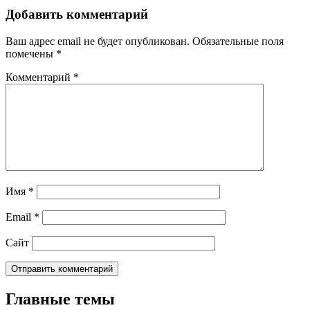
Добавить комментарий
Ваш адрес email не будет опубликован.
Обязательные поля
помечены
*
Комментарий
*
Имя
*
Email
*
Сайт
Главные темы