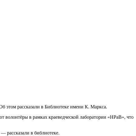
б этом рассказали в Библиотеке имени К. Маркса.
ают волонтёры в рамках краеведческой лаборатории «НРаВ», что
 — рассказали в библиотеке.