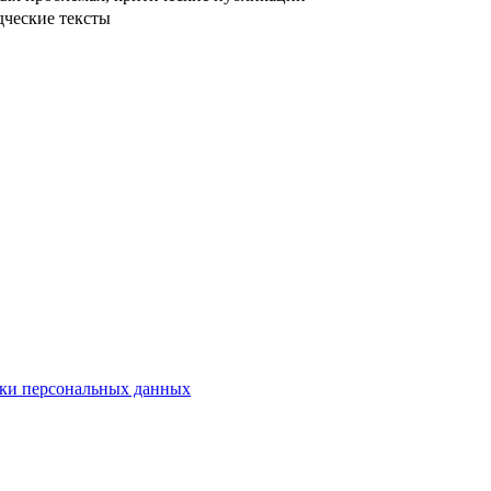
дческие тексты
ки персональных данных