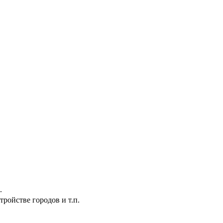
.
ройстве городов и т.п.