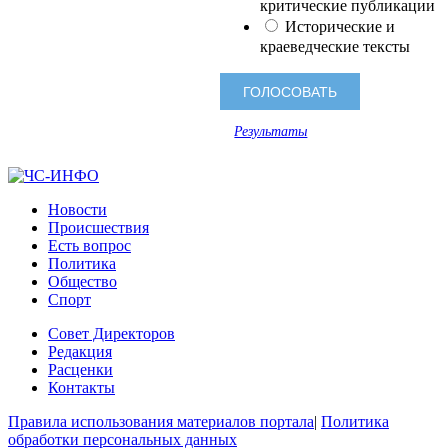
критические публикации
Исторические и
краеведческие тексты
Результаты
Новости
Происшествия
Есть вопрос
Политика
Общество
Спорт
Совет Директоров
Редакция
Расценки
Контакты
Правила использования материалов портала
|
Политика
обработки персональных данных