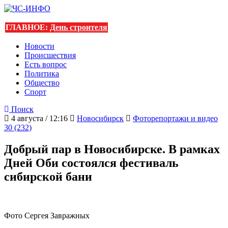
ГЛАВНОЕ:
День строителя
Новости
Происшествия
Есть вопрос
Политика
Общество
Спорт
Поиск
4 августа / 12:16
Новосибирск
Фоторепортажи и видео
30 (232)
Добрый пар в Новосибирске. В рамках
Дней Оби состоялся фестиваль
сибирской бани
Фото Сергея Завражных