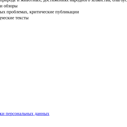
и обзоры
ых проблемах, критические публикации
дческие тексты
ки персональных данных