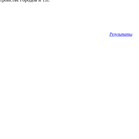
Результаты