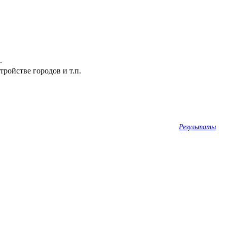
.
ройстве городов и т.п.
Результаты