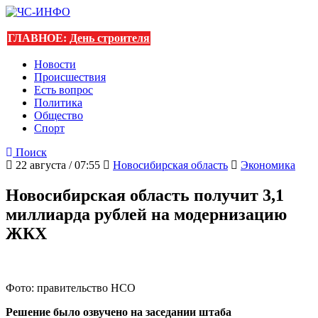
ГЛАВНОЕ:
День строителя
Новости
Происшествия
Есть вопрос
Политика
Общество
Спорт
Поиск
22 августа / 07:55
Новосибирская область
Экономика
Новосибирская область получит 3,1
миллиарда рублей на модернизацию
ЖКХ
Фото: правительство НСО
Решение было озвучено на заседании штаба