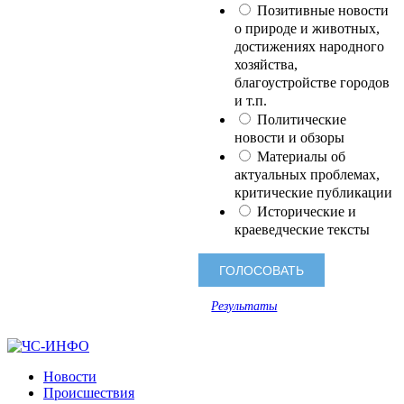
Позитивные новости
о природе и животных,
достижениях народного
хозяйства,
благоустройстве городов
и т.п.
Политические
новости и обзоры
Материалы об
актуальных проблемах,
критические публикации
Исторические и
краеведческие тексты
Результаты
Новости
Происшествия