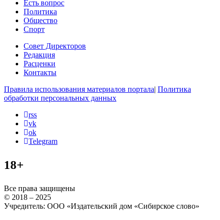
Есть вопрос
Политика
Общество
Спорт
Совет Директоров
Редакция
Расценки
Контакты
Правила использования материалов портала
|
Политика
обработки персональных данных
rss
vk
ok
Telegram
18+
Все права защищены
© 2018 – 2025
Учредитель: ООО «Издательский дом «Сибирское слово»