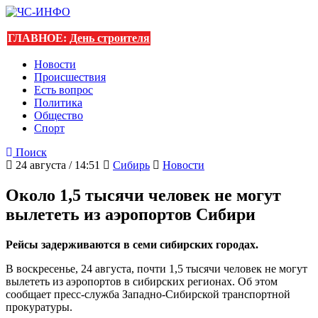
ГЛАВНОЕ:
День строителя
Новости
Происшествия
Есть вопрос
Политика
Общество
Спорт
Поиск
24 августа / 14:51
Сибирь
Новости
Около 1,5 тысячи человек не могут
вылететь из аэропортов Сибири
Рейсы задерживаются в семи сибирских городах.
В воскресенье, 24 августа, почти 1,5 тысячи человек не могут
вылететь из аэропортов в сибирских регионах. Об этом
сообщает пресс-служба Западно-Сибирской транспортной
прокуратуры.