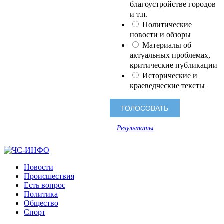
благоустройстве городов
и т.п.
Политические
новости и обзоры
Материалы об
актуальных проблемах,
критические публикации
Исторические и
краеведческие тексты
Результаты
Новости
Происшествия
Есть вопрос
Политика
Общество
Спорт