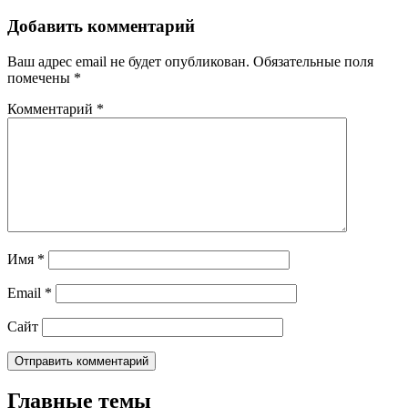
Добавить комментарий
Ваш адрес email не будет опубликован.
Обязательные поля
помечены
*
Комментарий
*
Имя
*
Email
*
Сайт
Главные темы