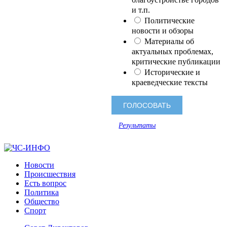
и т.п.
Политические
новости и обзоры
Материалы об
актуальных проблемах,
критические публикации
Исторические и
краеведческие тексты
Результаты
Новости
Происшествия
Есть вопрос
Политика
Общество
Спорт