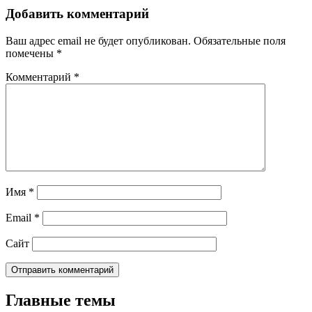
Добавить комментарий
Ваш адрес email не будет опубликован.
Обязательные поля
помечены
*
Комментарий
*
Имя
*
Email
*
Сайт
Главные темы