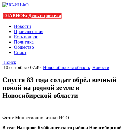
ГЛАВНОЕ:
День строителя
Новости
Происшествия
Есть вопрос
Политика
Общество
Спорт
Поиск
10 сентября / 07:49
Новосибирская область
Новости
Спустя 83 года солдат обрёл вечный
покой на родной земле в
Новосибирской области
Фото: Минрегионполитики НСО
В селе Нагорное Куйбышевского района Новосибирской