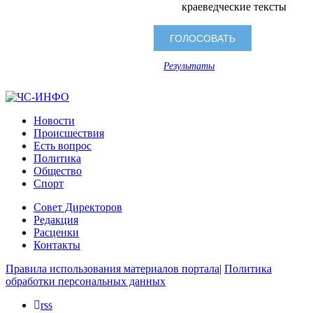
краеведческие тексты
Результаты
Новости
Происшествия
Есть вопрос
Политика
Общество
Спорт
Совет Директоров
Редакция
Расценки
Контакты
Правила использования материалов портала
|
Политика
обработки персональных данных
rss