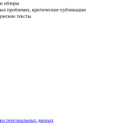
и обзоры
ых проблемах, критические публикации
дческие тексты
ки персональных данных