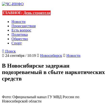
ГЛАВНОЕ:
День строителя
Новости
Происшествия
Есть вопрос
Политика
Общество
Спорт
Поиск
24 сентября / 10:19
Новосибирск
Новости
В Новосибирске задержан
подозреваемый в сбыте наркотических
средств
Фото: Официальный канал ГУ МВД России по
Новосибирской области