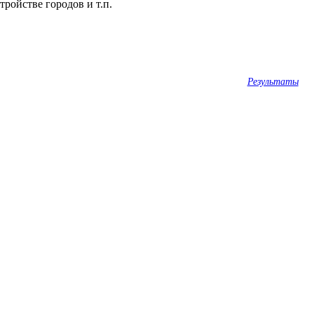
ройстве городов и т.п.
Результаты