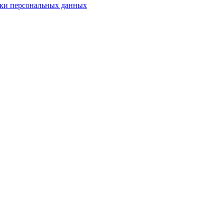
ки персональных данных