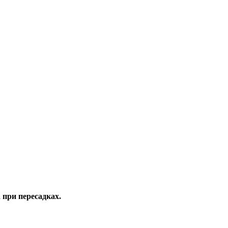
 при пересадках.