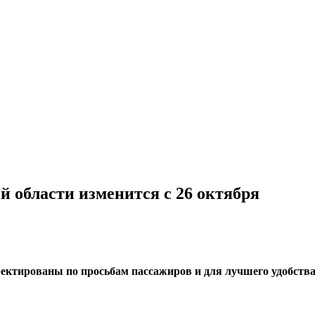
й области изменится с 26 октября
ектированы по просьбам пассажиров и для лучшего удобства