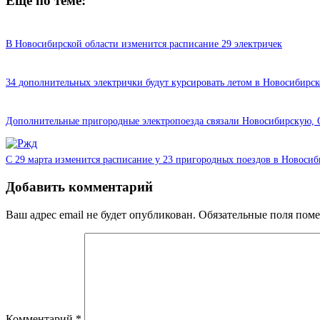
Еще по теме:
В Новосибирской области изменится расписание 29 электричек
34 дополнительных электрички будут курсировать летом в Новосибирск
Дополнительные пригородные электропоезда связали Новосибирскую, 
С 29 марта изменится расписание у 23 пригородных поездов в Новосиб
Добавить комментарий
Ваш адрес email не будет опубликован.
Обязательные поля пом
Комментарий
*