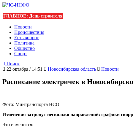
ГЛАВНОЕ:
День строителя
Новости
Происшествия
Есть вопрос
Политика
Общество
Спорт
Поиск
22 октября / 14:51
Новосибирская область
Новости
Расписание электричек в Новосибирско
Фото: Минтранспорта НСО
Изменения затронут несколько направлений: графики скорр
Что изменится: