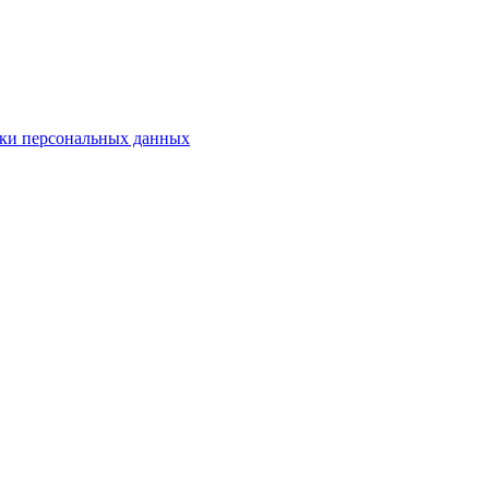
ки персональных данных