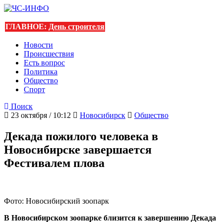
ГЛАВНОЕ:
День строителя
Новости
Происшествия
Есть вопрос
Политика
Общество
Спорт
Поиск
23 октября / 10:12
Новосибирск
Общество
Декада пожилого человека в
Новосибирске завершается
Фестивалем плова
Фото: Новосибирский зоопарк
В Новосибирском зоопарке близится к завершению Декада