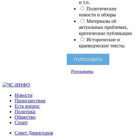
и т.п.
Политические
новости и обзоры
Материалы об
актуальных проблемах,
критические публикации
Исторические и
краеведческие тексты
Результаты
Новости
Происшествия
Есть вопрос
Политика
Общество
Спорт
Совет Директоров