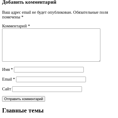
Добавить комментарий
Ваш адрес email не будет опубликован.
Обязательные поля
помечены
*
Комментарий
*
Имя
*
Email
*
Сайт
Главные темы