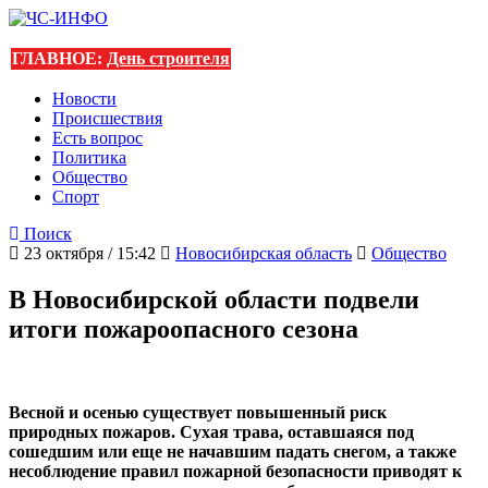
ГЛАВНОЕ:
День строителя
Новости
Происшествия
Есть вопрос
Политика
Общество
Спорт
Поиск
23 октября / 15:42
Новосибирская область
Общество
В Новосибирской области подвели
итоги пожароопасного сезона
Весной и осенью существует повышенный риск
природных пожаров. Сухая трава, оставшаяся под
сошедшим или еще не начавшим падать снегом, а также
несоблюдение правил пожарной безопасности приводят к