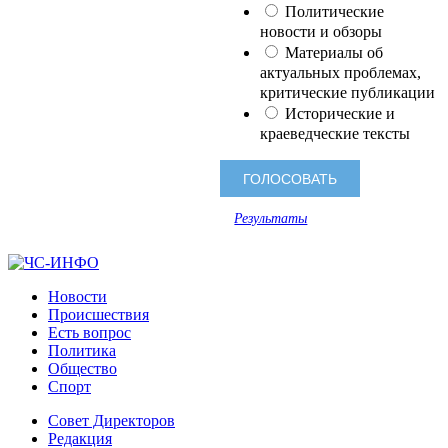
Политические
новости и обзоры
Материалы об
актуальных проблемах,
критические публикации
Исторические и
краеведческие тексты
Результаты
Новости
Происшествия
Есть вопрос
Политика
Общество
Спорт
Совет Директоров
Редакция