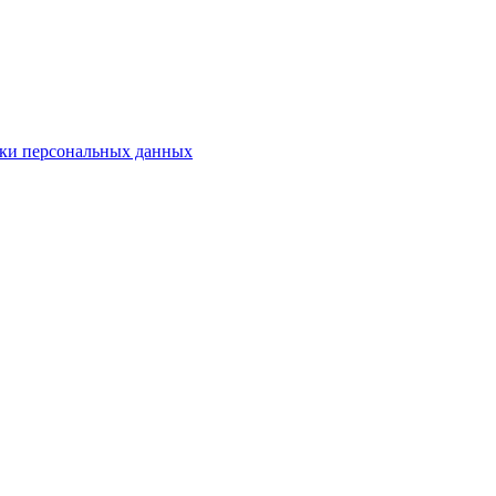
ки персональных данных