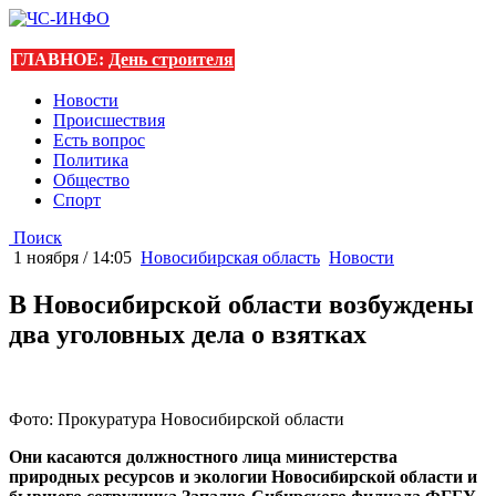
ГЛАВНОЕ:
День строителя
Новости
Происшествия
Есть вопрос
Политика
Общество
Спорт
Поиск
1 ноября / 14:05
Новосибирская область
Новости
В Новосибирской области возбуждены
два уголовных дела о взятках
Фото: Прокуратура Новосибирской области
Они касаются должностного лица министерства
природных ресурсов и экологии Новосибирской области и