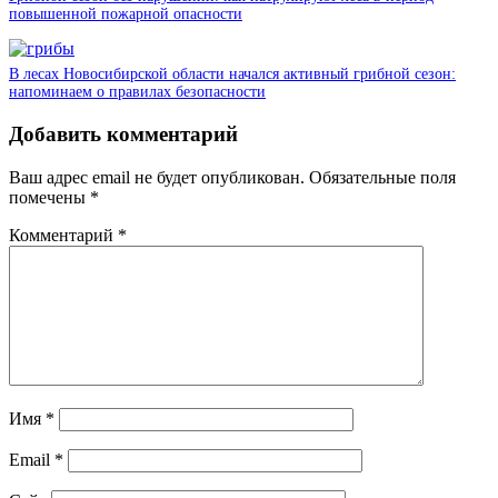
повышенной пожарной опасности
В лесах Новосибирской области начался активный грибной сезон:
напоминаем о правилах безопасности
Добавить комментарий
Ваш адрес email не будет опубликован.
Обязательные поля
помечены
*
Комментарий
*
Имя
*
Email
*