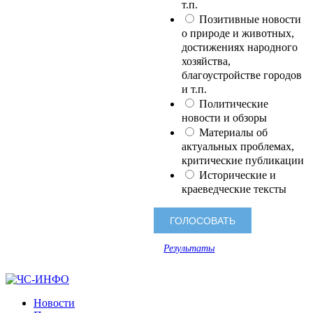
т.п.
Позитивные новости
о природе и животных,
достижениях народного
хозяйства,
благоустройстве городов
и т.п.
Политические
новости и обзоры
Материалы об
актуальных проблемах,
критические публикации
Исторические и
краеведческие тексты
Результаты
Новости