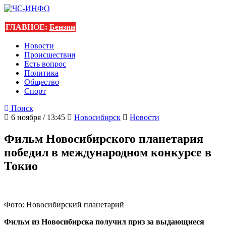
ГЛАВНОЕ:
Бензин
Новости
Происшествия
Есть вопрос
Политика
Общество
Спорт
Поиск
6 ноября / 13:45
Новосибирск
Новости
Фильм Новосибирского планетария
победил в международном конкурсе в
Токио
Фото: Новосибирский планетарий
Фильм из Новосибирска получил приз за выдающиеся