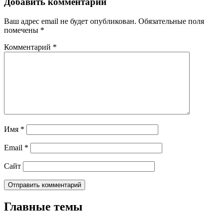
Добавить комментарий
Ваш адрес email не будет опубликован.
Обязательные поля
помечены
*
Комментарий
*
Имя
*
Email
*
Сайт
Главные темы