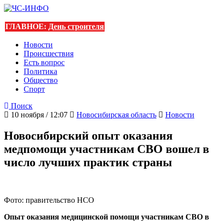
ГЛАВНОЕ:
День строителя
Новости
Происшествия
Есть вопрос
Политика
Общество
Спорт
Поиск
10 ноября / 12:07
Новосибирская область
Новости
Новосибирский опыт оказания
медпомощи участникам СВО вошел в
число лучших практик страны
Фото: правительство НСО
Опыт оказания медицинской помощи участникам СВО в