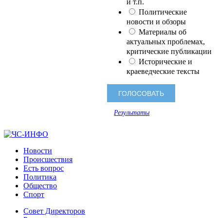
и т.п.
Политические
новости и обзоры
Материалы об
актуальных проблемах,
критические публикации
Исторические и
краеведческие тексты
Результаты
Новости
Происшествия
Есть вопрос
Политика
Общество
Спорт
Совет Директоров