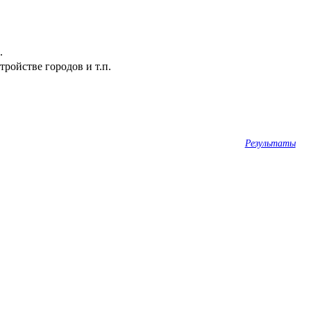
.
ройстве городов и т.п.
Результаты