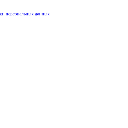
ки персональных данных