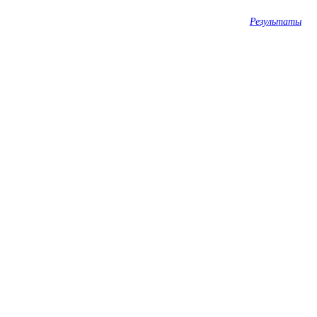
Результаты