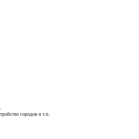
.
ройстве городов и т.п.