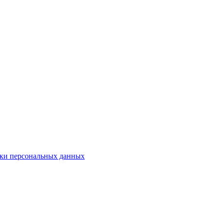
ки персональных данных