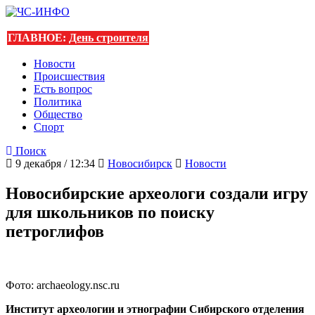
ГЛАВНОЕ:
День строителя
Новости
Происшествия
Есть вопрос
Политика
Общество
Спорт
Поиск
9 декабря / 12:34
Новосибирск
Новости
Новосибирские археологи создали игру
для школьников по поиску
петроглифов
Фото: archaeology.nsc.ru
Институт археологии и этнографии Сибирского отделения