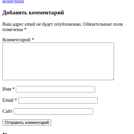
Белокурихи
Добавить комментарий
Ваш адрес email не будет опубликован.
Обязательные поля
помечены
*
Комментарий
*
Имя
*
Email
*
Сайт