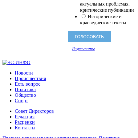
актуальных проблемах,
критические публикации
Исторические и
краеведческие тексты
Результаты
Новости
Происшествия
Есть вопрос
Политика
Общество
Спорт
Совет Директоров
Редакция
Расценки
Контакты