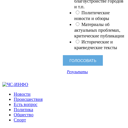
благоустройстве городов
и т.п.
Политические
новости и обзоры
Материалы об
актуальных проблемах,
критические публикации
Исторические и
краеведческие тексты
Результаты
Новости
Происшествия
Есть вопрос
Политика
Общество
Спорт