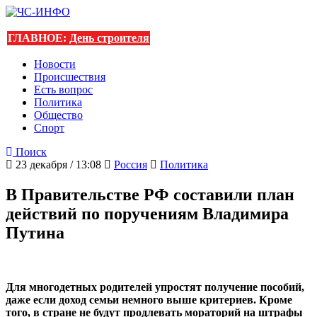
ГЛАВНОЕ:
День строителя
Новости
Происшествия
Есть вопрос
Политика
Общество
Спорт
Поиск
23 декабря / 13:08
Россия
Политика
В Правительстве РФ составили план
действий по поручениям Владимира
Путина
Для многодетных родителей упростят получение пособий,
даже если доход семьи немного выше критериев. Кроме
того, в стране не будут продлевать мораторий на штрафы