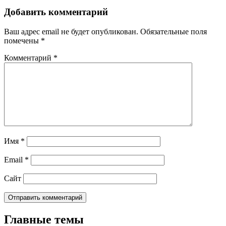
Добавить комментарий
Ваш адрес email не будет опубликован.
Обязательные поля
помечены
*
Комментарий
*
Имя
*
Email
*
Сайт
Главные темы