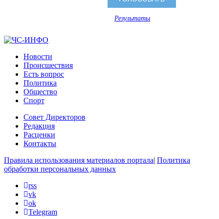
Результаты
Новости
Происшествия
Есть вопрос
Политика
Общество
Спорт
Совет Директоров
Редакция
Расценки
Контакты
Правила использования материалов портала
|
Политика
обработки персональных данных
rss
vk
ok
Telegram