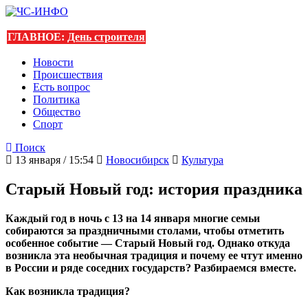
ГЛАВНОЕ:
День строителя
Новости
Происшествия
Есть вопрос
Политика
Общество
Спорт
Поиск
13 января / 15:54
Новосибирск
Культура
Старый Новый год: история праздника
Каждый год в ночь с 13 на 14 января многие семьи
собираются за праздничными столами, чтобы отметить
особенное событие — Старый Новый год. Однако откуда
возникла эта необычная традиция и почему ее чтут именно
в России и ряде соседних государств? Разбираемся вместе.
Как возникла традиция?