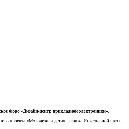
рское бюро «Дизайн-центр прикладной электроники».
ного проекта «Молодежь и дети», а также Инженерной школы