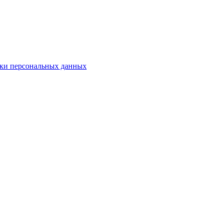
ки персональных данных