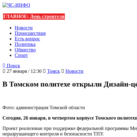
ГЛАВНОЕ:
День строителя
Новости
Происшествия
Есть вопрос
Политика
Общество
Спорт
Поиск
27 января / 12:30
Томск
Новости
В Томском политехе открыли Дизайн-ц
Фото: администрация Томской области
Сегодня, 26 января, в четвертом корпусе Томского полите
Проект реализован при поддержке федеральной программы Ми
неразрушающего контроля и безопасности ТПУ.