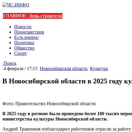
ГЛАВНОЕ:
День строителя
Новости
Происшествия
Есть вопрос
Политика
Общество
Спорт
Поиск
4 февраля / 17:15
Новосибирская область
Культура
В Новосибирской области в 2025 году 
Фото: Правительство Новосибирской области
В 2025 году в регионе было проведено более 180 тысяч ме
министерства культуры Новосибирской области.
Андрей Травников поблагодарил работников отрасли за работу 