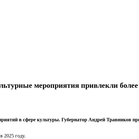
культурные мероприятия привлекли более
роприятий в сфере культуры. Губернатор Андрей Травников п
в 2025 году.