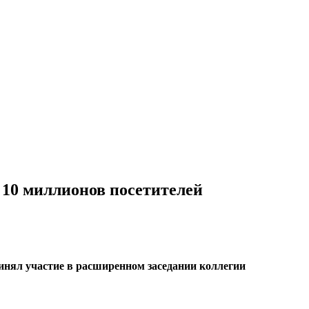
 10 миллионов посетителей
ринял участие в расширенном заседании коллегии