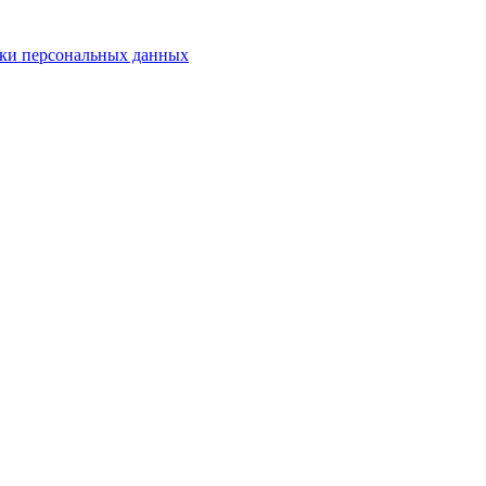
ки персональных данных