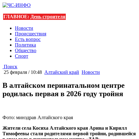
ГЛАВНОЕ:
День строителя
Новости
Происшествия
Есть вопрос
Политика
Общество
Спорт
Поиск
25 февраля / 10:48
Алтайский край
Новости
В алтайском перинатальном центре
родилась первая в 2026 году тройня
Фото: минздрав Алтайского края
Жители села Косиха Алтайского края Арина и Кирилл
Тимофеевы стали родителями первой тройни, родившейся