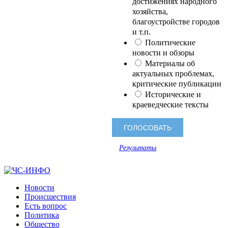
достижениях народного
хозяйства,
благоустройстве городов
и т.п.
Политические
новости и обзоры
Материалы об
актуальных проблемах,
критические публикации
Исторические и
краеведческие тексты
Результаты
Новости
Происшествия
Есть вопрос
Политика
Общество