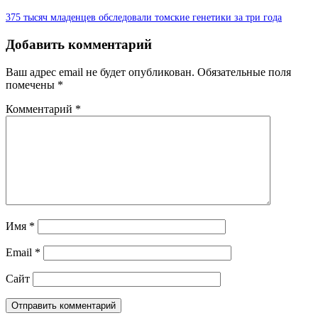
375 тысяч младенцев обследовали томские генетики за три года
Добавить комментарий
Ваш адрес email не будет опубликован.
Обязательные поля
помечены
*
Комментарий
*
Имя
*
Email
*
Сайт