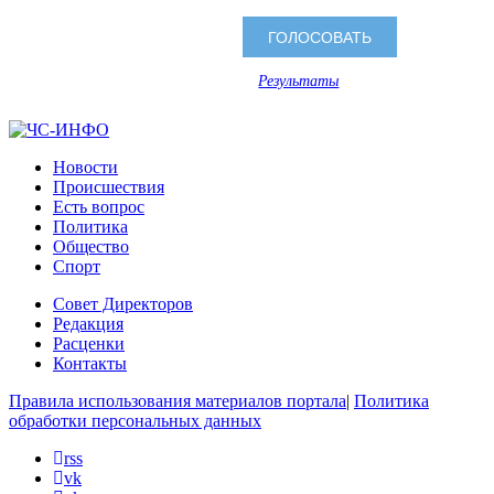
Результаты
Новости
Происшествия
Есть вопрос
Политика
Общество
Спорт
Совет Директоров
Редакция
Расценки
Контакты
Правила использования материалов портала
|
Политика
обработки персональных данных
rss
vk