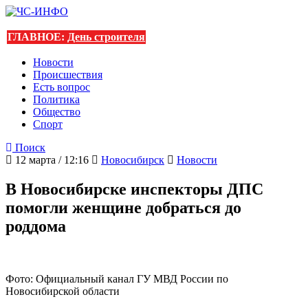
ГЛАВНОЕ:
День строителя
Новости
Происшествия
Есть вопрос
Политика
Общество
Спорт
Поиск
12 марта / 12:16
Новосибирск
Новости
В Новосибирске инспекторы ДПС
помогли женщине добраться до
роддома
Фото: Официальный канал ГУ МВД России по
Новосибирской области