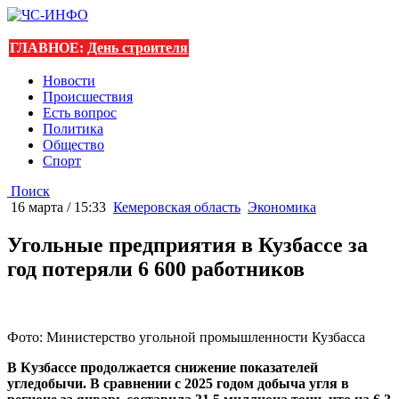
ГЛАВНОЕ:
День строителя
Новости
Происшествия
Есть вопрос
Политика
Общество
Спорт
Поиск
16 марта / 15:33
Кемеровская область
Экономика
Угольные предприятия в Кузбассе за
год потеряли 6 600 работников
Фото: Министерство угольной промышленности Кузбасса
В Кузбассе продолжается снижение показателей
угледобычи. В сравнении с 2025 годом добыча угля в