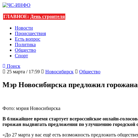
ГЛАВНОЕ:
День строителя
Новости
Происшествия
Есть вопрос
Политика
Общество
Спорт
Поиск
25 марта / 17:59
Новосибирск
Общество
Мэр Новосибирска предложил горожанам
Фото: мэрия Новосибирска
В ближайшее время стартует всероссийское онлайн-голосов
горожан выдвигать предложения по улучшению городской ср
«До 27 марта у вас ещё есть возможность предложить обществ