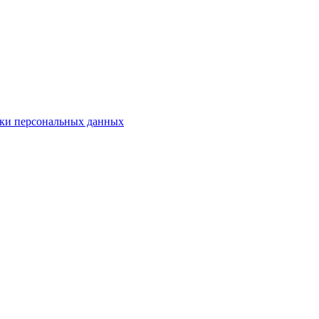
ки персональных данных