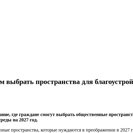
 выбрать пространства для благоустройс
ание, где граждане смогут выбрать общественные пространст
еды на 2027 год.
енные пространства, которые нуждаются в преображении в 2027 