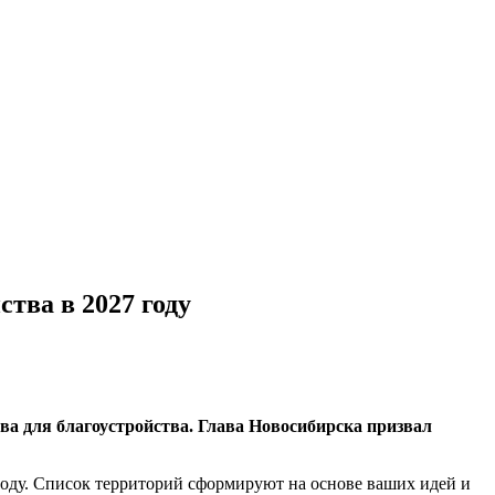
тва в 2027 году
ва для благоустройства. Глава Новосибирска призвал
году. Список территорий сформируют на основе ваших идей и