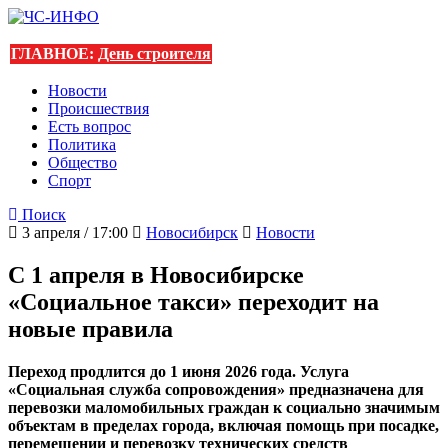
ГЛАВНОЕ:
День строителя
Новости
Происшествия
Есть вопрос
Политика
Общество
Спорт
Поиск
3 апреля / 17:00
Новосибирск
Новости
С 1 апреля в Новосибирске
«Социальное такси» переходит на
новые правила
Переход продлится до 1 июня 2026 года. Услуга
«Социальная служба сопровождения» предназначена для
перевозки маломобильных граждан к социально значимым
объектам в пределах города, включая помощь при посадке,
перемещении и перевозку технических средств