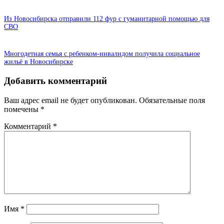
Из Новосибирска отправили 112 фур с гуманитарной помощью для
СВО
Многодетная семья с ребенком-инвалидом получила социальное
жильё в Новосибирске
Добавить комментарий
Ваш адрес email не будет опубликован.
Обязательные поля
помечены
*
Комментарий
*
Имя
*