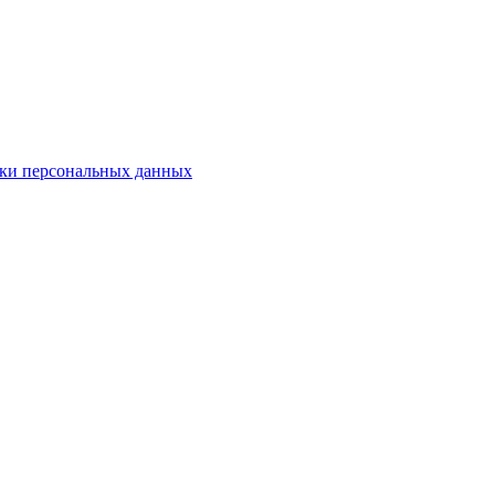
ки персональных данных