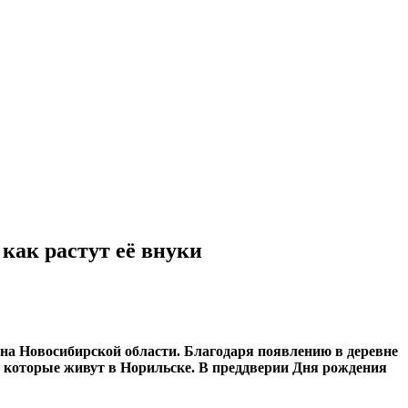
как растут её внуки
на Новосибирской области. Благодаря появлению в деревне
 которые живут в Норильске. В преддверии Дня рождения