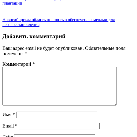
плантации
Новосибирская область полностью обеспечена семенами для
лесовосстановления
Добавить комментарий
Ваш адрес email не будет опубликован.
Обязательные поля
помечены
*
Комментарий
*
Имя
*
Email
*