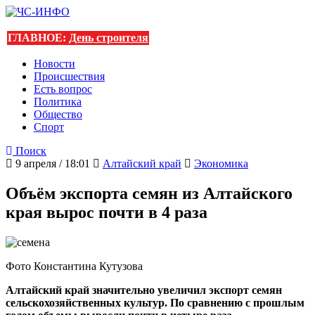
ГЛАВНОЕ:
День строителя
Новости
Происшествия
Есть вопрос
Политика
Общество
Спорт
Поиск
9 апреля / 18:01
Алтайский край
Экономика
Объём экспорта семян из Алтайского
края вырос почти в 4 раза
Фото Константина Кутузова
Алтайский край значительно увеличил экспорт семян
сельскохозяйственных культур. По сравнению с прошлым