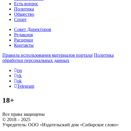
Есть вопрос
Политика
Общество
Спорт
Совет Директоров
Редакция
Расценки
Контакты
Правила использования материалов портала
|
Политика
обработки персональных данных
rss
vk
ok
Telegram
18+
Все права защищены
© 2018 – 2025
Учредитель: ООО «Издательский дом «Сибирское слово»