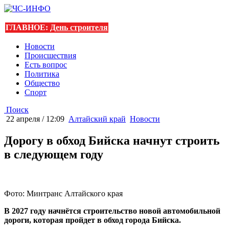
ГЛАВНОЕ:
День строителя
Новости
Происшествия
Есть вопрос
Политика
Общество
Спорт
Поиск
22 апреля / 12:09
Алтайский край
Новости
Дорогу в обход Бийска начнут строить
в следующем году
Фото: Минтранс Алтайского края
В 2027 году начнётся строительство новой автомобильной
дороги, которая пройдет в обход города Бийска.