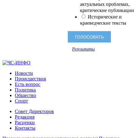
актуальных проблемах,
критические публикации
Исторические и
краеведческие тексты
Результаты
Новости
Происшествия
Есть вопрос
Политика
Общество
Спорт
Совет Директоров
Редакция
Расценки
Контакты