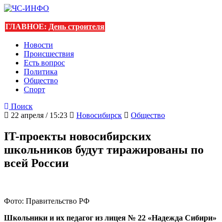
ГЛАВНОЕ:
День строителя
Новости
Происшествия
Есть вопрос
Политика
Общество
Спорт
Поиск
22 апреля / 15:23
Новосибирск
Общество
IT-проекты новосибирских
школьников будут тиражированы по
всей России
Фото: Правительство РФ
Школьники и их педагог из лицея № 22 «Надежда Сибири»