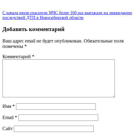
С начала июля спасатели МЧС более 160 раз выезжали на ликвидацию
последствий ДТП в Новосибирской области
Добавить комментарий
Ваш адрес email не будет опубликован.
Обязательные поля
помечены
*
Комментарий
*
Имя
*
Email
*
Сайт