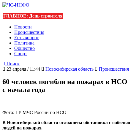
ГЛАВНОЕ:
День строителя
Новости
Происшествия
Есть вопрос
Политика
Общество
Спорт
Поиск
23 апреля / 11:44
Новосибирская область
Происшествия
60 человек погибли на пожарах в НСО
с начала года
Фото: ГУ МЧС России по НСО
В Новосибирской области осложнена обстановка с гибелью
людей на пожарах.