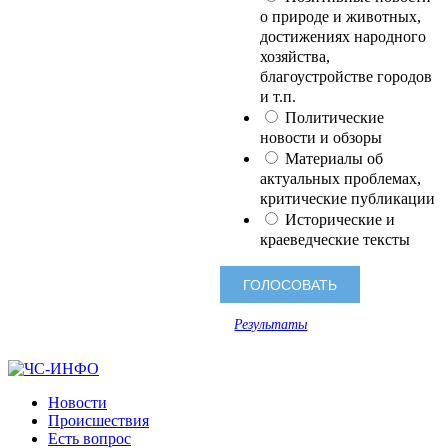
о природе и животных,
достижениях народного
хозяйства,
благоустройстве городов
и т.п.
Политические
новости и обзоры
Материалы об
актуальных проблемах,
критические публикации
Исторические и
краеведческие тексты
Результаты
Новости
Происшествия
Есть вопрос