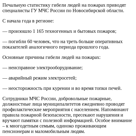
Печальную статистику гибели людей на пожарах приводят
специалисты ГУ МЧС России по Новосибирской области.
С начала года в регионе:
— произошло 1 165 техногенных и бытовых пожаров;
— погибли 60 человек, что на треть больше оперативных
показателей аналогичного периода прошлого года.
Основные причины гибели людей на пожарах:
— неисправное электрооборудование;
— аварийный режим электросетей;
— неосторожность при курении и во время топки печей.
Сотрудники МЧС России, добровольные пожарные,
должностные лица муниципалитетов ежедневно проводят
профилактические мероприятия с населением. Напоминают
правила пожарной безопасности, пресекают нарушения и
вручают памятки с полезной информацией. Особое внимание
– к многодетным семьям, одиноко проживающим
пенсионерам и маломобильным людям.