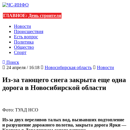
ГЛАВНОЕ:
День строителя
Новости
Происшествия
Есть вопрос
Политика
Общество
Спорт
Поиск
24 апреля / 16:18
Новосибирская область
Новости
Из-за тающего снега закрыта еще одна
дорога в Новосибирской области
Фото: ТУАД НСО
Из-за двух переливов талых вод, вызвавших подтопление
и разрушение дорожного полотна, закрыта дорога Ярки —