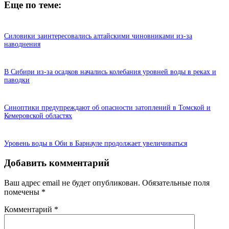
Еще по теме:
Силовики заинтересовались алтайскими чиновниками из-за
наводнения
В Сибири из-за осадков начались колебания уровней воды в реках и
паводки
Синоптики предупреждают об опасности затоплений в Томской и
Кемеровской областях
Уровень воды в Оби в Барнауле продолжает увеличиваться
Добавить комментарий
Ваш адрес email не будет опубликован.
Обязательные поля
помечены
*
Комментарий
*