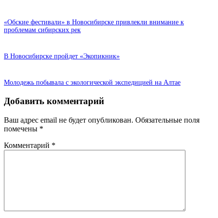
«Обские фестивали» в Новосибирске привлекли внимание к
проблемам сибирских рек
В Новосибирске пройдет «Экопикник»
Молодежь побывала с экологической экспедицией на Алтае
Добавить комментарий
Ваш адрес email не будет опубликован.
Обязательные поля
помечены
*
Комментарий
*