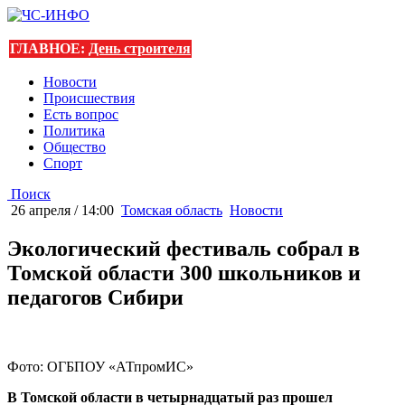
ГЛАВНОЕ:
День строителя
Новости
Происшествия
Есть вопрос
Политика
Общество
Спорт
Поиск
26 апреля / 14:00
Томская область
Новости
Экологический фестиваль собрал в
Томской области 300 школьников и
педагогов Сибири
Фото: ОГБПОУ «АТпромИС»
В Томской области в четырнадцатый раз прошел