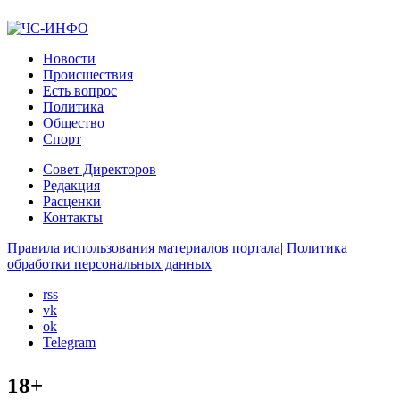
Новости
Происшествия
Есть вопрос
Политика
Общество
Спорт
Совет Директоров
Редакция
Расценки
Контакты
Правила использования материалов портала
|
Политика
обработки персональных данных
rss
vk
ok
Telegram
18+