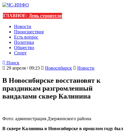
ГЛАВНОЕ:
День строителя
Новости
Происшествия
Есть вопрос
Политика
Общество
Спорт
Поиск
29 апреля / 09:23
Новосибирск
Новости
В Новосибирске восстановят к
праздникам разгромленный
вандалами сквер Калинина
Фото: администрация Дзержинского района
В сквере Калинина в Новосибирске в прошлом году был