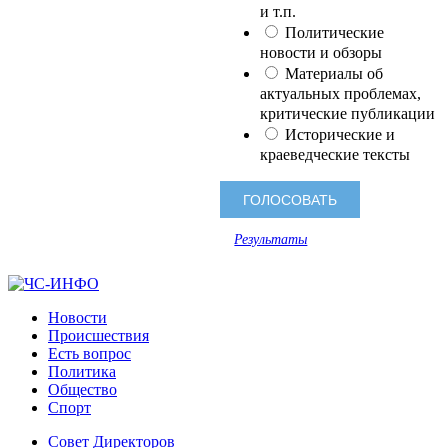
и т.п.
Политические
новости и обзоры
Материалы об
актуальных проблемах,
критические публикации
Исторические и
краеведческие тексты
Результаты
Новости
Происшествия
Есть вопрос
Политика
Общество
Спорт
Совет Директоров