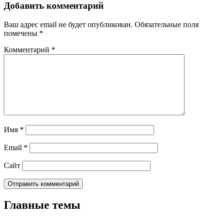
Добавить комментарий
Ваш адрес email не будет опубликован.
Обязательные поля
помечены
*
Комментарий
*
Имя
*
Email
*
Сайт
Главные темы