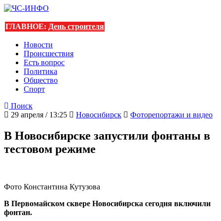
ГЛАВНОЕ:
День строителя
Новости
Происшествия
Есть вопрос
Политика
Общество
Спорт
Поиск
29 апреля / 13:25
Новосибирск
Фоторепортажи и видео
В Новосибирске запустили фонтаны в
тестовом режиме
Фото Константина Кутузова
В Первомайском сквере Новосибирска сегодня включили
фонтан.