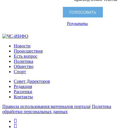
Результаты
Новости
Происшествия
Есть вопрос
Политика
Общество
Спорт
Совет Директоров
Редакция
Расценки
Контакты
Правила использования материалов портала
|
Политика
обработки персональных данных
rss
vk