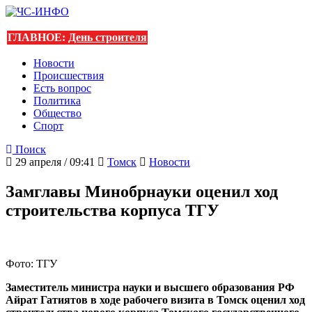
ГЛАВНОЕ:
День строителя
Новости
Происшествия
Есть вопрос
Политика
Общество
Спорт
Поиск
29 апреля / 09:41
Томск
Новости
Замглавы Минобрнауки оценил ход
строительства корпуса ТГУ
Фото: ТГУ
Заместитель министра науки и высшего образования РФ
Айрат Гатиятов в ходе рабочего визита в Томск оценил ход