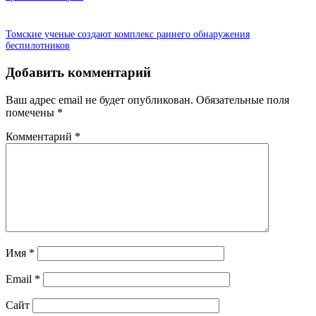
Томские ученые создают комплекс раннего обнаружения
беспилотников
Добавить комментарий
Ваш адрес email не будет опубликован.
Обязательные поля
помечены
*
Комментарий
*
Имя
*
Email
*
Сайт