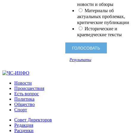
новости и обзоры
Материалы об
актуальных проблемах,
критические публикации
Исторические и
краеведческие тексты
Результаты
Новости
Происшествия
Есть вопрос
Политика
Общество
Спорт
Совет Директоров
Редакция
Расценки